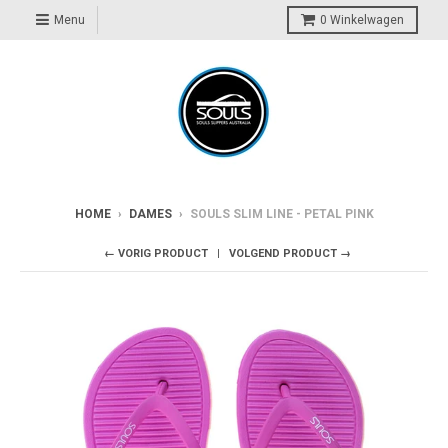
Menu
0
Winkelwagen
HOME
›
DAMES
›
SOULS SLIM LINE - PETAL PINK
← VORIG PRODUCT
VOLGEND PRODUCT →