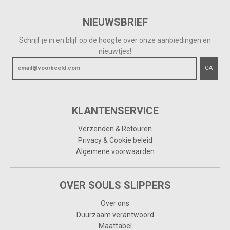
NIEUWSBRIEF
Schrijf je in en blijf op de hoogte over onze aanbiedingen en
nieuwtjes!
GA
KLANTENSERVICE
Verzenden & Retouren
Privacy & Cookie beleid
Algemene voorwaarden
OVER SOULS SLIPPERS
Over ons
Duurzaam verantwoord
Maattabel