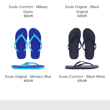
Souls Comfort - Military
Souls Original - Black
Green
Original
€25,95
€25,95
Souls Original - Monaco Blue
Souls Comfort - Black White
€25,95
€25,95