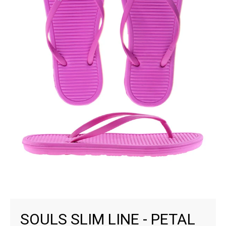
SOULS SLIM LINE - PETAL