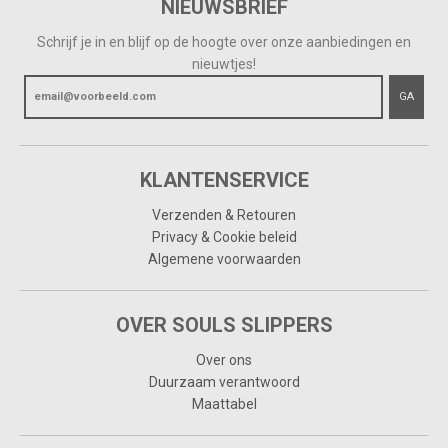
NIEUWSBRIEF
Schrijf je in en blijf op de hoogte over onze aanbiedingen en
nieuwtjes!
GA
KLANTENSERVICE
Verzenden & Retouren
Privacy & Cookie beleid
Algemene voorwaarden
OVER SOULS SLIPPERS
Over ons
Duurzaam verantwoord
Maattabel