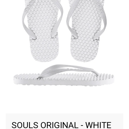
SOULS ORIGINAL - WHITE