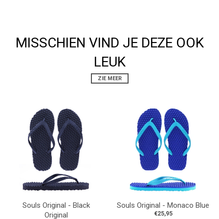
MISSCHIEN VIND JE DEZE OOK
LEUK
ZIE MEER
Souls Original - Black
Souls Original - Monaco Blue
€25,95
Original